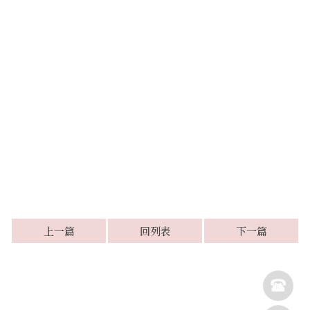
上一篇
回列表
下一篇