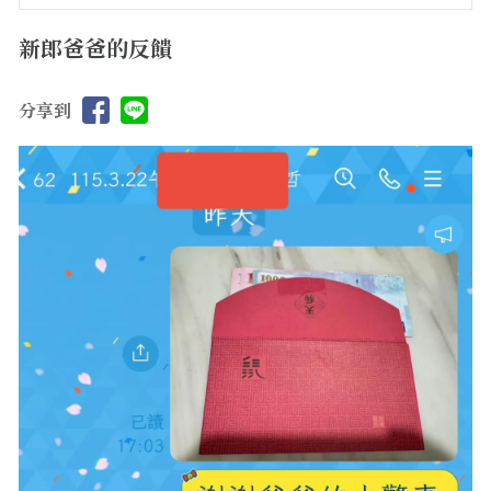
新郎爸爸的反饋
分享到