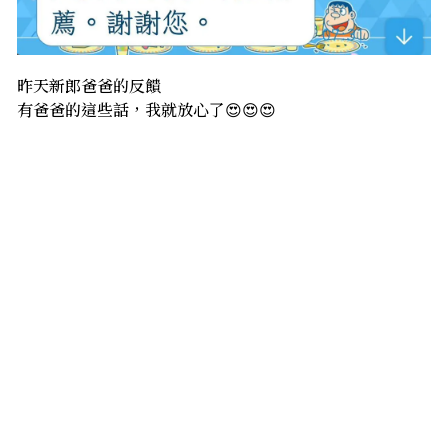
昨天新郎爸爸的反饋
有爸爸的這些話，我就放心了😍😍😍