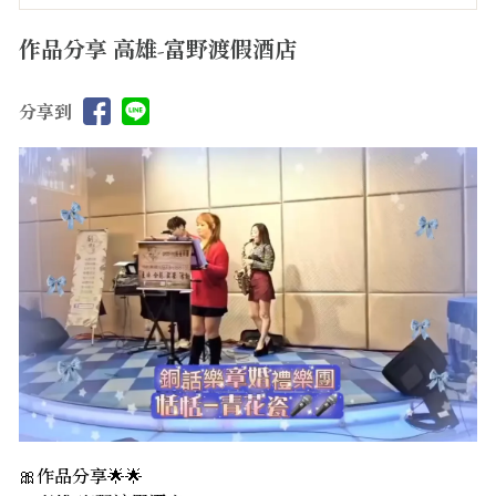
作品分享 高雄-富野渡假酒店
分享到
🎀作品分享🌟🌟