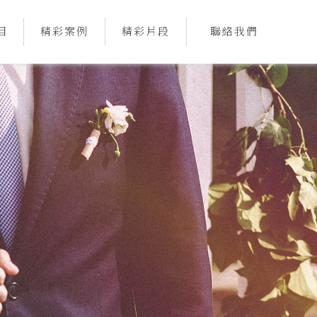
目
精彩案例
精彩片段
聯絡我們
CE
CASE
ALBUM
CONTACT