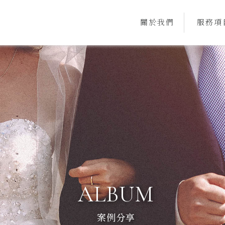
關於我們
服務項
ABOUT
SERVI
案例分享