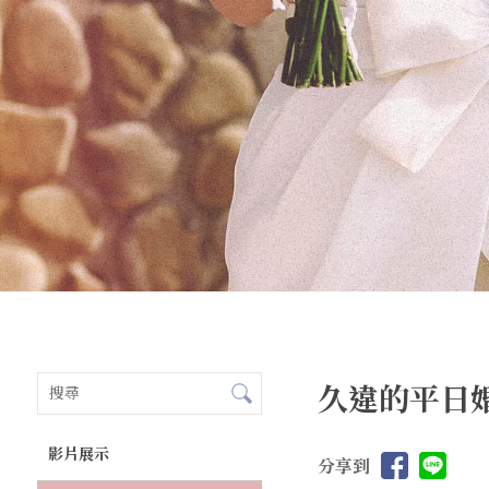
久違的平日
影片展示
分享到