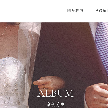
關於我們
服務項
ABOUT
SERVI
案例分享