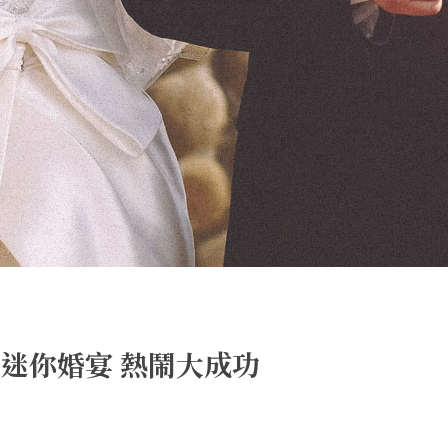
桌迷你婚宴 熱鬧大成功