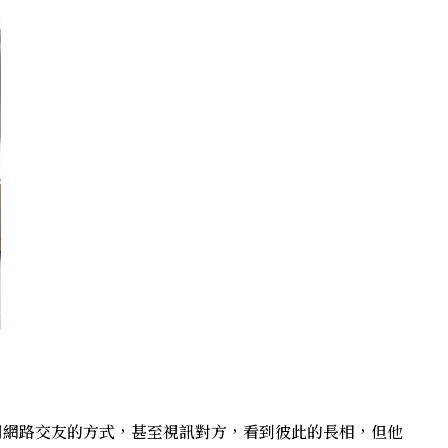
用網路交友的方式，甚至視訊對方，看到彼此的長相，但他