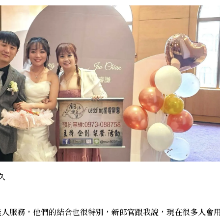
久
佳人服務，他們的結合也很特別，新郎官跟我說，現在很多人會