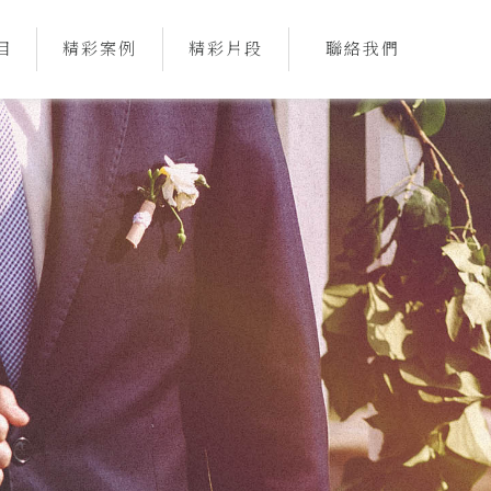
目
精彩案例
精彩片段
聯絡我們
CE
CASE
ALBUM
CONTACT