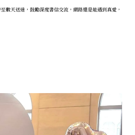
時至數天送達，鼓勵深度書信交流，網路還是能遇到真愛，