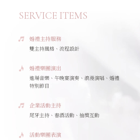
SERVICE ITEMS
婚禮主持服務
雙主持風格、流程設計
婚禮樂團演出
進場音樂、午晚宴演奏、浪漫演唱、婚禮
特別節目
企業活動主持
尾牙主持、春酒活動、抽獎互動
活動樂團表演