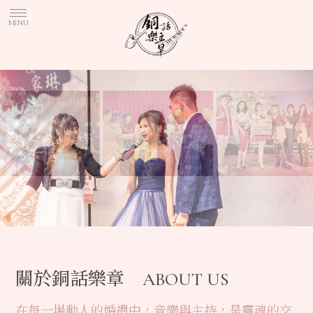
關於銅話樂章 ABOUT US
在每一場動人的婚禮中，音樂與主持，是靈魂的交