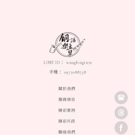
wangfengtien
0973088758
關於我們
服務項目
精彩案例
精彩片段
聯絡我們