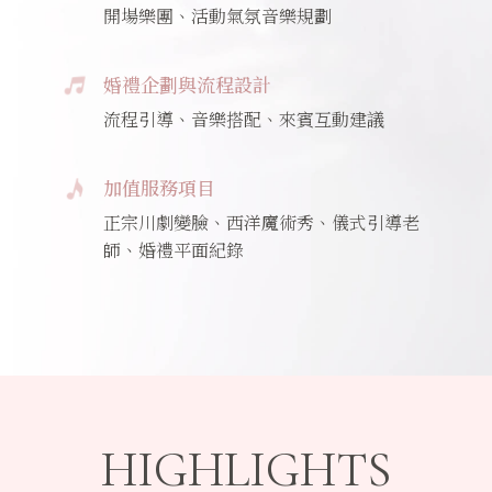
開場樂團、活動氣氛音樂規劃
婚禮企劃與流程設計
流程引導、音樂搭配、來賓互動建議
加值服務項目
正宗川劇變臉、西洋魔術秀、儀式引導老
師、婚禮平面紀錄
HIGHLIGHTS