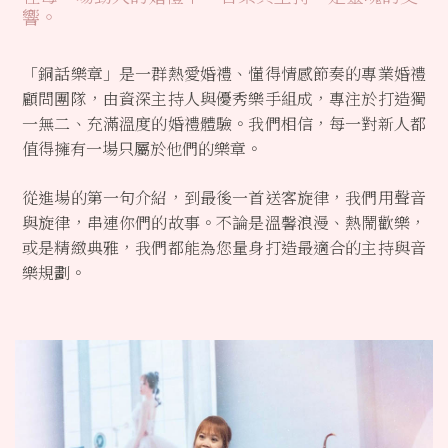
響。
「銅話樂章」是一群熱愛婚禮、懂得情感節奏的專業婚禮
顧問團隊，由資深主持人與優秀樂手組成，專注於打造獨
一無二、充滿溫度的婚禮體驗。我們相信，每一對新人都
值得擁有一場只屬於他們的樂章。
從進場的第一句介紹，到最後一首送客旋律，我們用聲音
與旋律，串連你們的故事。不論是溫馨浪漫、熱鬧歡樂，
或是精緻典雅，我們都能為您量身打造最適合的主持與音
樂規劃。