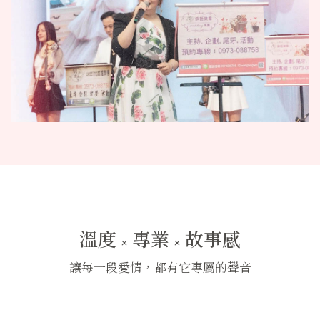
溫度 × 專業 × 故事感
讓每一段愛情，都有它專屬的聲音