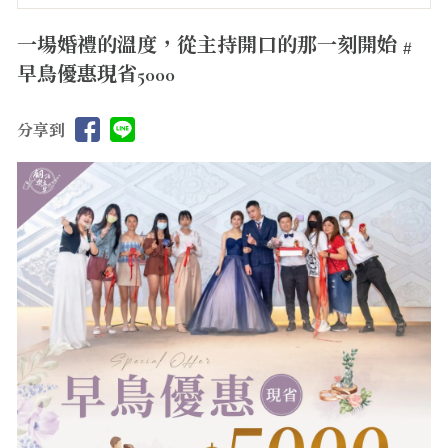
一場婚禮的溫度，從主持開口的那一刻開始 #
早鳥優惠現省5000
分享到