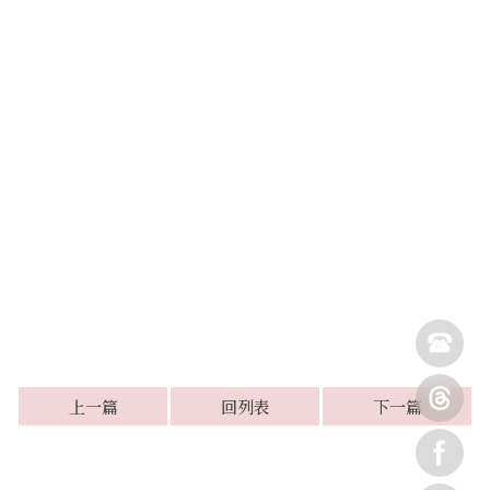
上一篇
回列表
下一篇